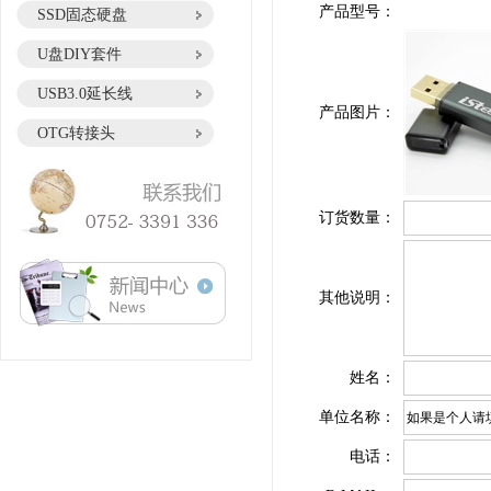
产品型号：
SSD固态硬盘
U盘DIY套件
USB3.0延长线
产品图片：
OTG转接头
订货数量：
其他说明：
姓名：
单位名称：
电话：