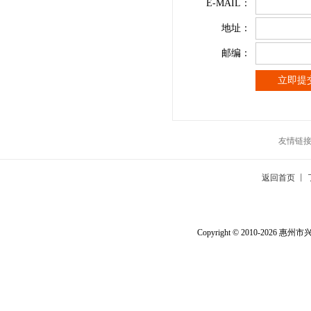
E-MAIL：
地址：
邮编：
友情链
返回首页
丨
Copyright © 2010-2026
惠州市