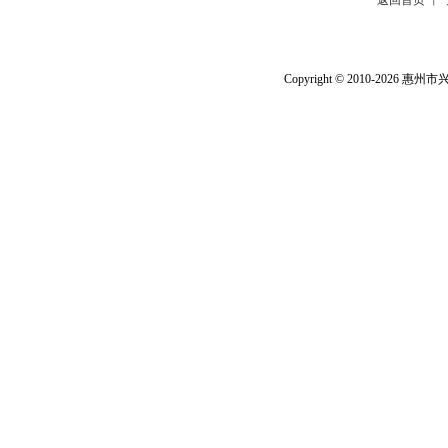
返回首页
丨
Copyright © 2010-2026
惠州市